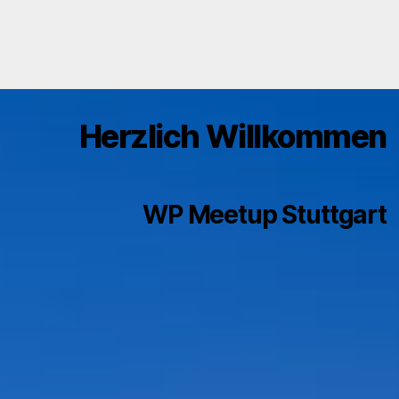
Herzlich Willkommen
WP Meetup Stuttgart