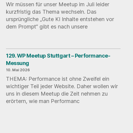
Wir müssen für unser Meetup im Juli leider
kurzfristig das Thema wechseln. Das
ursprüngliche „Gute KI Inhalte entstehen vor
dem Prompt“ gibt es nach unsere
129. WP Meetup Stuttgart – Performance-
Messung
10. Mai 2026
THEMA: Performance ist ohne Zweifel ein
wichtiger Teil jeder Website. Daher wollen wir
uns in diesem Meetup die Zeit nehmen zu
erörtern, wie man Performanc