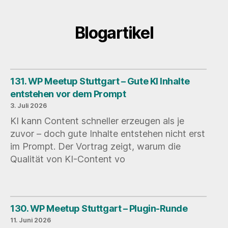
Blogartikel
131. WP Meetup Stuttgart – Gute KI Inhalte
entstehen vor dem Prompt
3. Juli 2026
KI kann Content schneller erzeugen als je
zuvor – doch gute Inhalte entstehen nicht erst
im Prompt. Der Vortrag zeigt, warum die
Qualität von KI-Content vo
130. WP Meetup Stuttgart – Plugin-Runde
11. Juni 2026