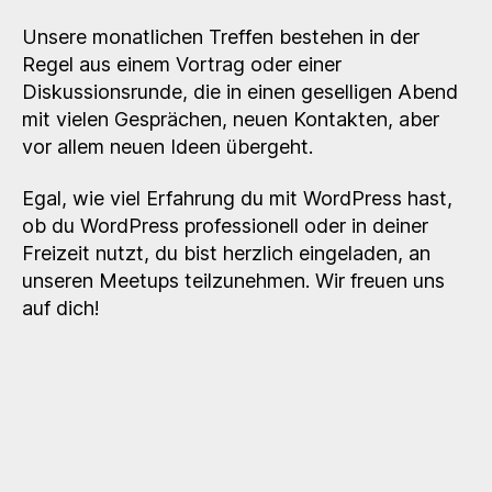
Unsere monatlichen Treffen bestehen in der
Regel aus einem Vortrag oder einer
Diskussionsrunde, die in einen geselligen Abend
mit vielen Gesprächen, neuen Kontakten, aber
vor allem neuen Ideen übergeht.
Egal, wie viel Erfahrung du mit WordPress hast,
ob du WordPress professionell oder in deiner
Freizeit nutzt, du bist herzlich eingeladen, an
unseren Meetups teilzunehmen. Wir freuen uns
auf dich!