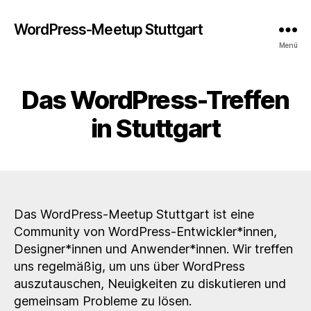
WordPress-Meetup Stuttgart
Menü
Das WordPress-Treffen
in Stuttgart
Das WordPress-Meetup Stuttgart ist eine
Community von WordPress-Entwickler*innen,
Designer*innen und Anwender*innen. Wir treffen
uns regelmäßig, um uns über WordPress
auszutauschen, Neuigkeiten zu diskutieren und
gemeinsam Probleme zu lösen.