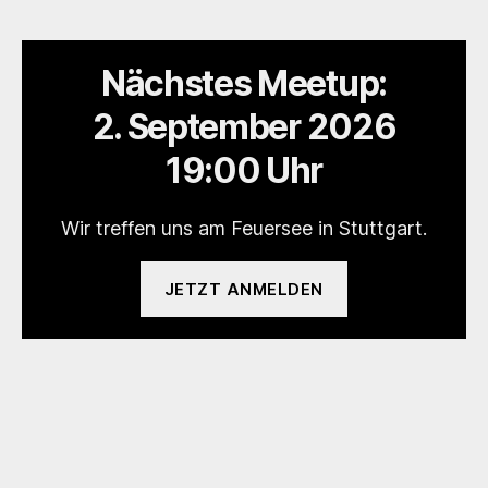
Nächstes Meetup:
2. September 2026
19:00 Uhr
Wir treffen uns am Feuersee in Stuttgart.
JETZT ANMELDEN