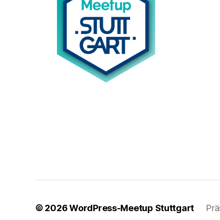
© 2026
WordPress-Meetup Stuttgart
Prä