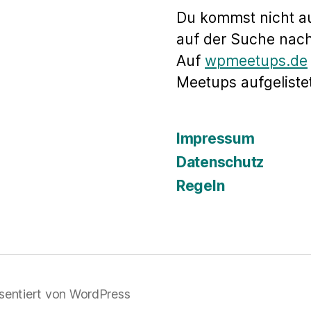
Du kommst nicht a
auf der Suche nac
Auf
wpmeetups.de
Meetups aufgelistet
Impressum
Datenschutz
Regeln
sentiert von WordPress