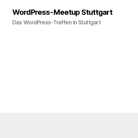
WordPress-Meetup Stuttgart
Das WordPress-Treffen in Stuttgart