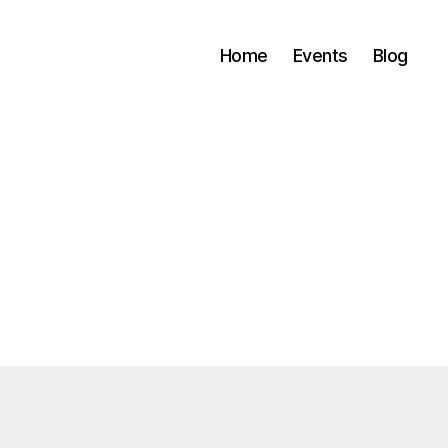
Home
Events
Blog