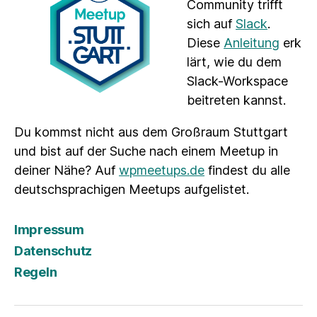
Community trifft
sich auf
Slack
.
Diese
Anleitung
erk
lärt, wie du dem
Slack-Workspace
beitreten kannst.
Du kommst nicht aus dem Großraum Stuttgart
und bist auf der Suche nach einem Meetup in
deiner Nähe? Auf
wpmeetups.de
findest du alle
deutschsprachigen Meetups aufgelistet.
Impressum
Datenschutz
Regeln