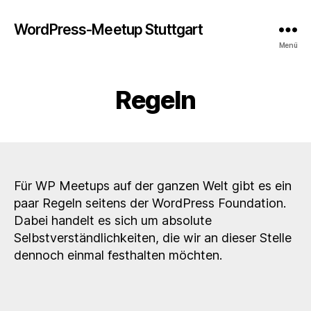
WordPress-Meetup Stuttgart
Menü
Regeln
Für WP Meetups auf der ganzen Welt gibt es ein
paar Regeln seitens der WordPress Foundation.
Dabei handelt es sich um absolute
Selbstverständlichkeiten, die wir an dieser Stelle
dennoch einmal festhalten möchten.