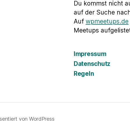
Du kommst nicht a
auf der Suche nac
Auf
wpmeetups.de
Meetups aufgelistet
Impressum
Datenschutz
Regeln
sentiert von WordPress