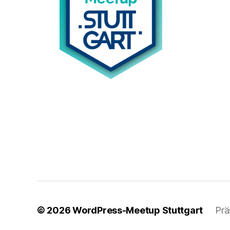
© 2026
WordPress-Meetup Stuttgart
Prä