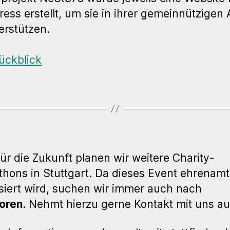
ess erstellt, um sie in ihrer gemeinnützigen 
erstützen.
ückblick
ür die Zukunft planen wir weitere Charity-
hons in Stuttgart. Da dieses Event ehrenamt
siert wird, suchen wir immer auch nach
oren
. Nehmt hierzu gerne Kontakt mit uns au