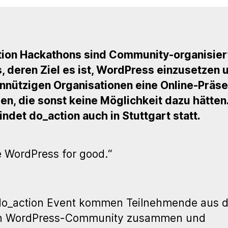
tion Hackathons sind Community-organisier
, deren Ziel es ist, WordPress einzusetzen
nützigen Organisationen eine Online-Präse
len, die sonst keine Möglichkeit dazu hätten.
indet do_action auch in Stuttgart statt.
 WordPress for good.“
do_action Event kommen Teilnehmende aus d
en WordPress-Community zusammen und