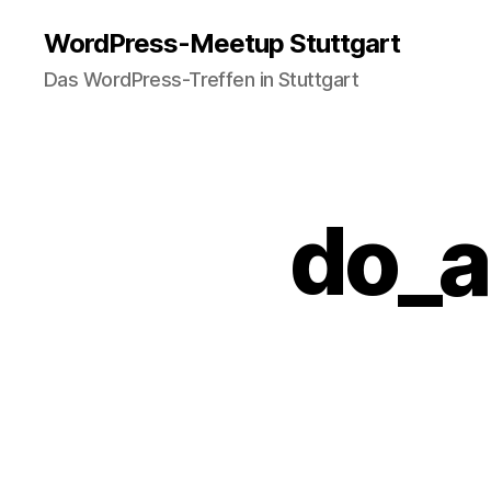
WordPress-Meetup Stuttgart
Das WordPress-Treffen in Stuttgart
do_a