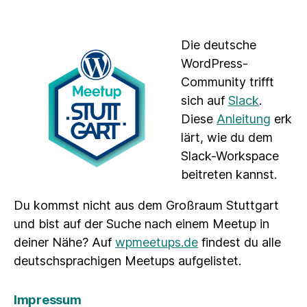
Die deutsche
WordPress-
Community trifft
sich auf
Slack
.
Diese
Anleitung
erk
lärt, wie du dem
Slack-Workspace
beitreten kannst.
Du kommst nicht aus dem Großraum Stuttgart
und bist auf der Suche nach einem Meetup in
deiner Nähe? Auf
wpmeetups.de
findest du alle
deutschsprachigen Meetups aufgelistet.
Impressum