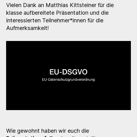
Vielen Dank an Matthias Kittsteiner für die
klasse aufbereitete Präsentation und die
interessierten Teilnehmer*innen für die
Aufmerksamkeit!
Wie gewohnt haben wir euch die