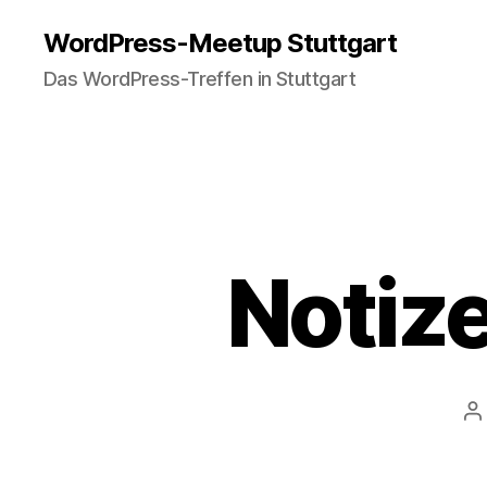
WordPress-Meetup Stuttgart
Das WordPress-Treffen in Stuttgart
Notiz
B