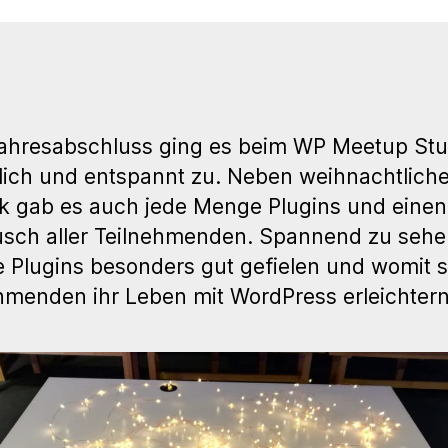
hresabschluss ging es beim WP Meetup Stu
ich und entspannt zu. Neben weihnachtlich
 gab es auch jede Menge Plugins und einen
sch aller Teilnehmenden. Spannend zu sehe
 Plugins besonders gut gefielen und womit s
hmenden ihr Leben mit WordPress erleichtern