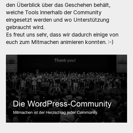
den Überblick über das Geschehen behält,
welche Tools innerhalb der Community
eingesetzt werden und wo Unterstützung
gebraucht wird.
Es freut uns sehr, dass wir dadurch einige von
euch zum Mitmachen animieren konnten. :-)