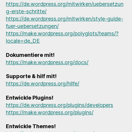
https://de.wordpress.org/mitwirken/uebersetzun
g-erste-schritte/
https://de.wordpress.org/mitwirken/style-guide-
fuer-uebersetzungen/
https://make.wordpress.org/polyglots/teams/?
locale=de_DE
Dokumentiere mit!
https://make.wordpress.org/docs/
Supporte & hilf mit!
https://de.wordpress.org/hilfe/
Entwickle Plugins!
https://de.wordpress.org/plugins/developers
https://make.wordpress.org/plugins/
Entwickle Themes!