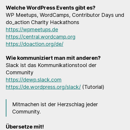
Welche WordPress Events gibt es?
WP Meetups, WordCamps, Contributor Days und
do_action Charity Hackathons
https://wpmeetups.de
https://central.wordcamp.org
https://doaction.org/de/
Wie kommuniziert man mit anderen?
Slack ist das Kommunikationstool der
Community
https://dewp.slack.com
https://de.wordpress.org/slack/
(Tutorial)
Mitmachen ist der Herzschlag jeder
Community.
Übersetze mit!