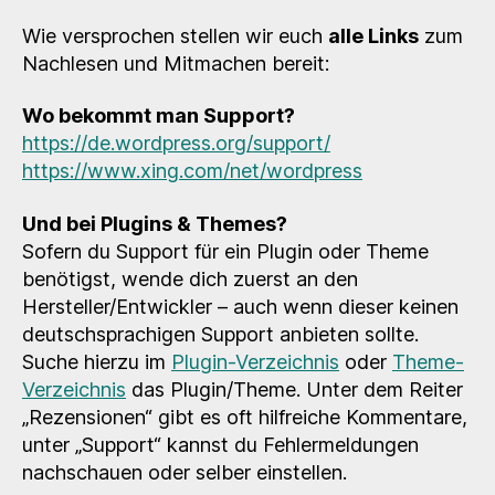
Wie versprochen stellen wir euch
alle Links
zum
Nachlesen und Mitmachen bereit:
Wo bekommt man Support?
https://de.wordpress.org/support/
https://www.xing.com/net/wordpress
Und bei Plugins & Themes?
Sofern du Support für ein Plugin oder Theme
benötigst, wende dich zuerst an den
Hersteller/Entwickler – auch wenn dieser keinen
deutschsprachigen Support anbieten sollte.
Suche hierzu im
Plugin-Verzeichnis
oder
Theme-
Verzeichnis
das Plugin/Theme. Unter dem Reiter
„Rezensionen“ gibt es oft hilfreiche Kommentare,
unter „Support“ kannst du Fehlermeldungen
nachschauen oder selber einstellen.