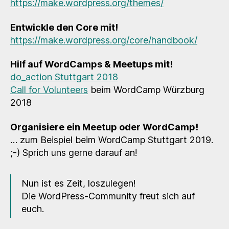
https://make.wordpress.org/themes/
Entwickle den Core mit!
https://make.wordpress.org/core/handbook/
Hilf auf WordCamps & Meetups mit!
do_action Stuttgart 2018
Call for Volunteers
beim WordCamp Würzburg
2018
Organisiere ein Meetup oder WordCamp!
… zum Beispiel beim WordCamp Stuttgart 2019.
;-) Sprich uns gerne darauf an!
Nun ist es Zeit, loszulegen!
Die WordPress-Community freut sich auf
euch.