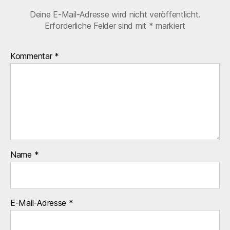
Deine E-Mail-Adresse wird nicht veröffentlicht.
Erforderliche Felder sind mit
*
markiert
Kommentar
*
Name
*
E-Mail-Adresse
*