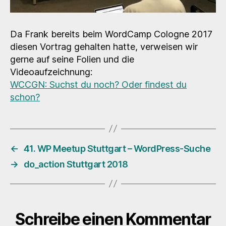
Da Frank bereits beim WordCamp Cologne 2017
diesen Vortrag gehalten hatte, verweisen wir
gerne auf seine Folien und die
Videoaufzeichnung:
WCCGN: Suchst du noch? Oder findest du
schon?
←
41. WP Meetup Stuttgart – WordPress-Suche
→
do_action Stuttgart 2018
Schreibe einen Kommentar