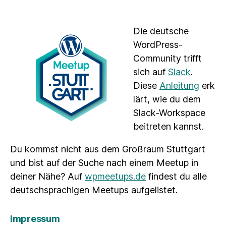
Die deutsche
WordPress-
Community trifft
sich auf
Slack
.
Diese
Anleitung
erk
lärt, wie du dem
Slack-Workspace
beitreten kannst.
Du kommst nicht aus dem Großraum Stuttgart
und bist auf der Suche nach einem Meetup in
deiner Nähe? Auf
wpmeetups.de
findest du alle
deutschsprachigen Meetups aufgelistet.
Impressum