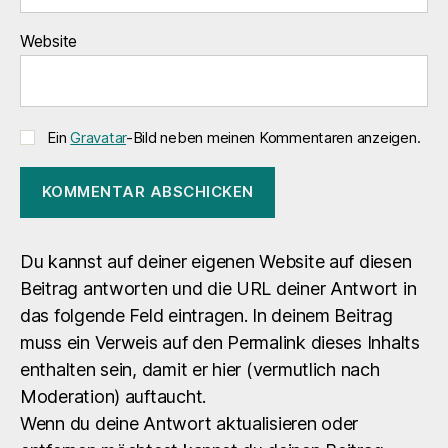
Website
Ein
Gravatar
-Bild neben meinen Kommentaren anzeigen.
Du kannst auf deiner eigenen Website auf diesen
Beitrag antworten und die URL deiner Antwort in
das folgende Feld eintragen. In deinem Beitrag
muss ein Verweis auf den Permalink dieses Inhalts
enthalten sein, damit er hier (vermutlich nach
Moderation) auftaucht.
Wenn du deine Antwort aktualisieren oder