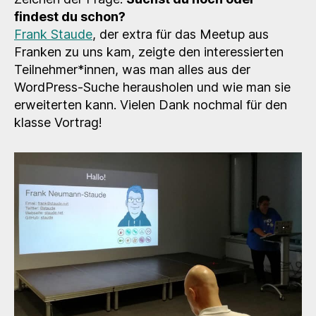
findest du schon?
Frank Staude
, der extra für das Meetup aus
Franken zu uns kam, zeigte den interessierten
Teilnehmer*innen, was man alles aus der
WordPress-Suche herausholen und wie man sie
erweiterten kann. Vielen Dank nochmal für den
klasse Vortrag!