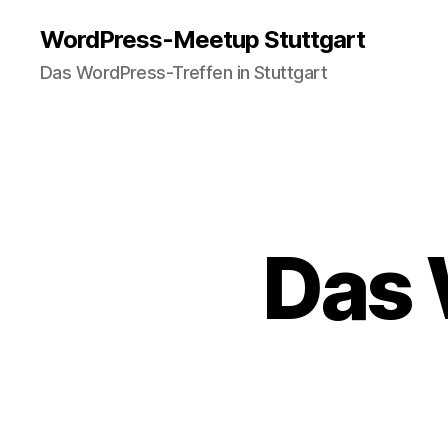
WordPress-Meetup Stuttgart
Das WordPress-Treffen in Stuttgart
Das