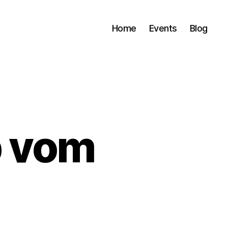
Home
Events
Blog
 vom