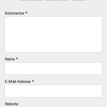
Kommentar
*
Name
*
E-Mail-Adresse
*
Website