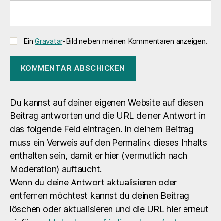
Ein
Gravatar
-Bild neben meinen Kommentaren anzeigen.
Du kannst auf deiner eigenen Website auf diesen
Beitrag antworten und die URL deiner Antwort in
das folgende Feld eintragen. In deinem Beitrag
muss ein Verweis auf den Permalink dieses Inhalts
enthalten sein, damit er hier (vermutlich nach
Moderation) auftaucht.
Wenn du deine Antwort aktualisieren oder
entfernen möchtest kannst du deinen Beitrag
löschen oder aktualisieren und die URL hier erneut