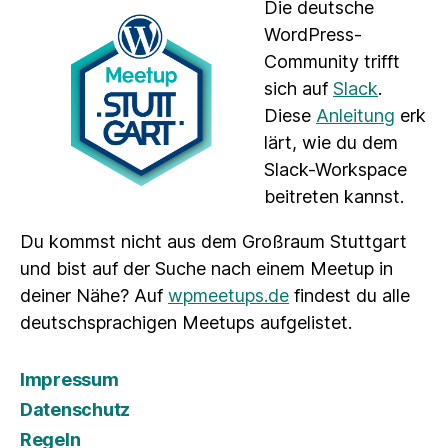
Die deutsche
WordPress-
Community trifft
sich auf
Slack
.
Diese
Anleitung
erk
lärt, wie du dem
Slack-Workspace
beitreten kannst.
Du kommst nicht aus dem Großraum Stuttgart
und bist auf der Suche nach einem Meetup in
deiner Nähe? Auf
wpmeetups.de
findest du alle
deutschsprachigen Meetups aufgelistet.
Impressum
Datenschutz
Regeln