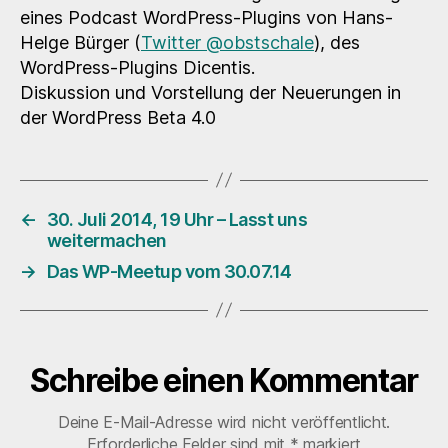
eines Podcast WordPress-Plugins von Hans-
Helge Bürger (
Twitter @obstschale
), des
WordPress-Plugins Dicentis.
Diskussion und Vorstellung der Neuerungen in
der WordPress Beta 4.0
←
30. Juli 2014, 19 Uhr – Lasst uns
weitermachen
→
Das WP-Meetup vom 30.07.14
Schreibe einen Kommentar
Deine E-Mail-Adresse wird nicht veröffentlicht.
Erforderliche Felder sind mit
*
markiert