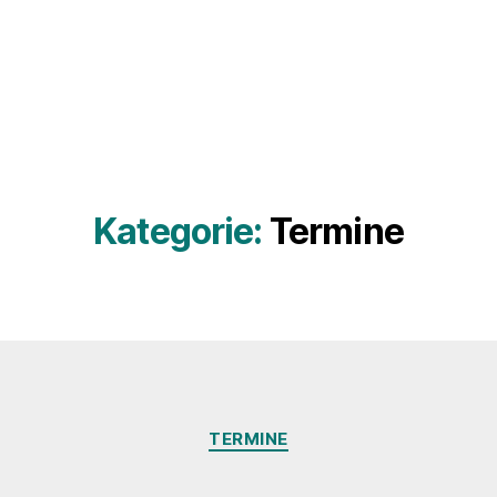
Kategorie:
Termine
Kategorien
TERMINE