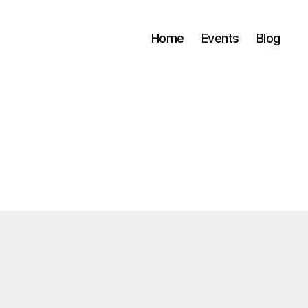
Home
Events
Blog