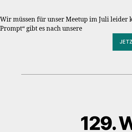
Wir müssen für unser Meetup im Juli leider 
Prompt“ gibt es nach unsere
JET
129. 