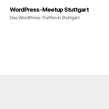
WordPress-Meetup Stuttgart
Das WordPress-Treffen in Stuttgart