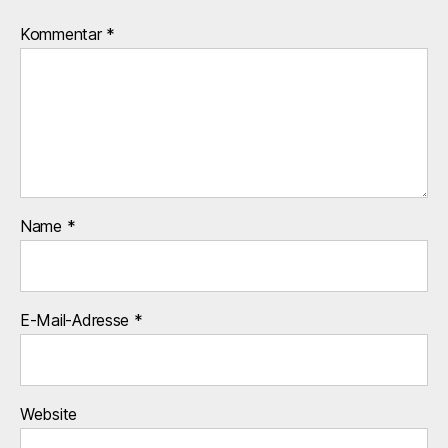
Kommentar
*
Name
*
E-Mail-Adresse
*
Website