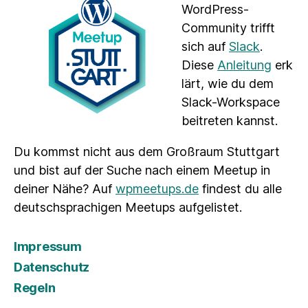
WordPress-
Community trifft
sich auf
Slack
.
Diese
Anleitung
erk
lärt, wie du dem
Slack-Workspace
beitreten kannst.
Du kommst nicht aus dem Großraum Stuttgart
und bist auf der Suche nach einem Meetup in
deiner Nähe? Auf
wpmeetups.de
findest du alle
deutschsprachigen Meetups aufgelistet.
Impressum
Datenschutz
Regeln