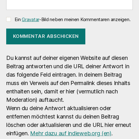
Ein
Gravatar
-Bild neben meinen Kommentaren anzeigen.
Du kannst auf deiner eigenen Website auf diesen
Beitrag antworten und die URL deiner Antwort in
das folgende Feld eintragen. In deinem Beitrag
muss ein Verweis auf den Permalink dieses Inhalts
enthalten sein, damit er hier (vermutlich nach
Moderation) auftaucht.
Wenn du deine Antwort aktualisieren oder
entfernen möchtest kannst du deinen Beitrag
löschen oder aktualisieren und die URL hier erneut
einfügen.
Mehr dazu auf indieweb.org (en)
.