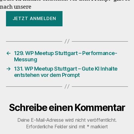
nach unsere
JETZT ANMELDEN
←
129. WP Meetup Stuttgart – Performance-
Messung
→
131. WP Meetup Stuttgart – Gute KI Inhalte
entstehen vor dem Prompt
Schreibe einen Kommentar
Deine E-Mail-Adresse wird nicht veröffentlicht.
Erforderliche Felder sind mit
*
markiert