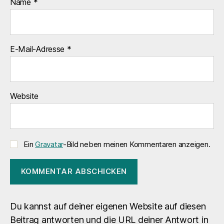
Name
*
E-Mail-Adresse
*
Website
Ein
Gravatar
-Bild neben meinen Kommentaren anzeigen.
Du kannst auf deiner eigenen Website auf diesen
Beitrag antworten und die URL deiner Antwort in