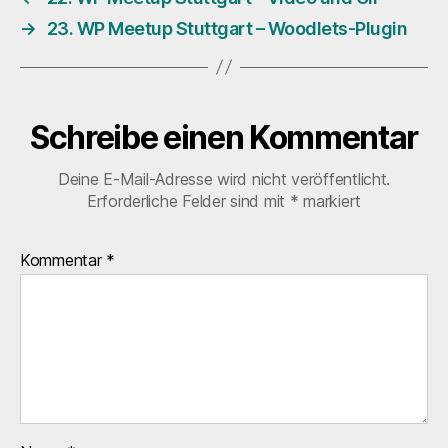
→
23. WP Meetup Stuttgart – Woodlets-Plugin
Schreibe einen Kommentar
Deine E-Mail-Adresse wird nicht veröffentlicht.
Erforderliche Felder sind mit
*
markiert
Kommentar
*