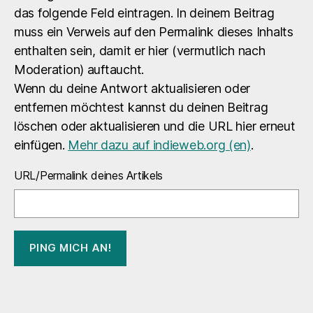
das folgende Feld eintragen. In deinem Beitrag
muss ein Verweis auf den Permalink dieses Inhalts
enthalten sein, damit er hier (vermutlich nach
Moderation) auftaucht.
Wenn du deine Antwort aktualisieren oder
entfernen möchtest kannst du deinen Beitrag
löschen oder aktualisieren und die URL hier erneut
einfügen.
Mehr dazu auf indieweb.org (en)
.
URL/Permalink deines Artikels