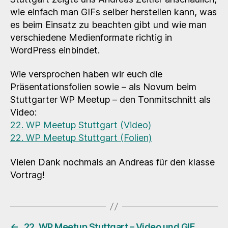
wie einfach man GIFs selber herstellen kann, was
es beim Einsatz zu beachten gibt und wie man
verschiedene Medienformate richtig in
WordPress einbindet.
Wie versprochen haben wir euch die
Präsentationsfolien sowie – als Novum beim
Stuttgarter WP Meetup – den Tonmitschnitt als
Video:
22. WP Meetup Stuttgart (Video)
22. WP Meetup Stuttgart (Folien)
Vielen Dank nochmals an Andreas für den klasse
Vortrag!
←
22. WP Meetup Stuttgart – Video und GIF