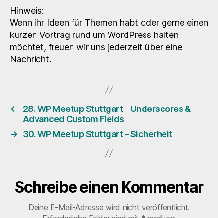
Hinweis:
Wenn ihr Ideen für Themen habt oder gerne einen
kurzen Vortrag rund um WordPress halten
möchtet, freuen wir uns jederzeit über eine
Nachricht.
←
28. WP Meetup Stuttgart – Underscores &
Advanced Custom Fields
→
30. WP Meetup Stuttgart – Sicherheit
Schreibe einen Kommentar
Deine E-Mail-Adresse wird nicht veröffentlicht.