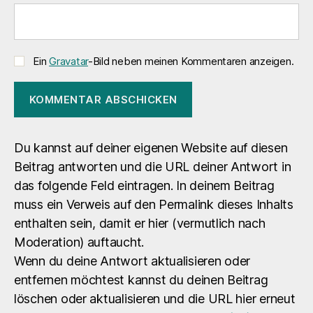
Ein
Gravatar
-Bild neben meinen Kommentaren anzeigen.
Du kannst auf deiner eigenen Website auf diesen
Beitrag antworten und die URL deiner Antwort in
das folgende Feld eintragen. In deinem Beitrag
muss ein Verweis auf den Permalink dieses Inhalts
enthalten sein, damit er hier (vermutlich nach
Moderation) auftaucht.
Wenn du deine Antwort aktualisieren oder
entfernen möchtest kannst du deinen Beitrag
löschen oder aktualisieren und die URL hier erneut