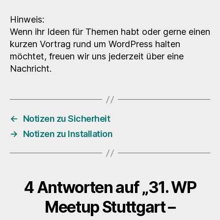
Hinweis:
Wenn ihr Ideen für Themen habt oder gerne einen
kurzen Vortrag rund um WordPress halten
möchtet, freuen wir uns jederzeit über eine
Nachricht.
←
Notizen zu Sicherheit
→
Notizen zu Installation
4 Antworten auf „31. WP
Meetup Stuttgart –