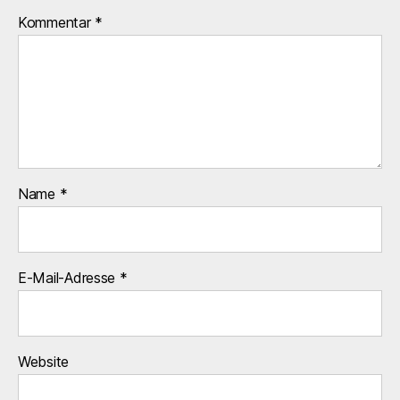
Kommentar
*
Name
*
E-Mail-Adresse
*
Website