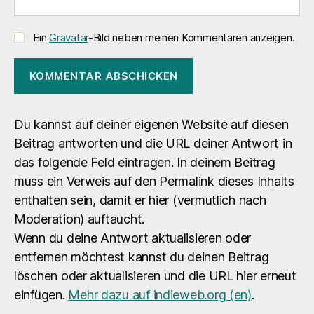
Ein
Gravatar
-Bild neben meinen Kommentaren anzeigen.
Du kannst auf deiner eigenen Website auf diesen
Beitrag antworten und die URL deiner Antwort in
das folgende Feld eintragen. In deinem Beitrag
muss ein Verweis auf den Permalink dieses Inhalts
enthalten sein, damit er hier (vermutlich nach
Moderation) auftaucht.
Wenn du deine Antwort aktualisieren oder
entfernen möchtest kannst du deinen Beitrag
löschen oder aktualisieren und die URL hier erneut
einfügen.
Mehr dazu auf indieweb.org (en)
.