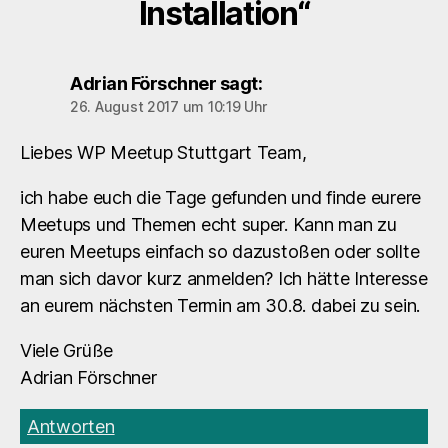
Installation“
Adrian Förschner
sagt:
26. August 2017 um 10:19 Uhr
Liebes WP Meetup Stuttgart Team,
ich habe euch die Tage gefunden und finde eurere
Meetups und Themen echt super. Kann man zu
euren Meetups einfach so dazustoßen oder sollte
man sich davor kurz anmelden? Ich hätte Interesse
an eurem nächsten Termin am 30.8. dabei zu sein.
Viele Grüße
Adrian Förschner
Antworten