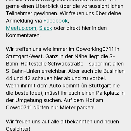
gerne einen Überblick über die voraussichtlichen
Teilnehmer gewinnen. Wir freuen uns über deine
Anmeldung via
Facebook
,
Meetup.com
,
Slack
oder direkt hier in den
Kommentaren.
Wir treffen uns wie immer im Coworking0711 in
Stuttgart-West. Ganz in der Nähe liegt die S-
Bahn-Haltestelle Schwabstraße – super mit allen
S-Bahn-Linien erreichbar. Aber auch die Buslinien
44 und 42 schauen hier ab und zu vorbei.
Wenn ihr mit dem Auto kommt (in Stuttgart nie
die beste Idee), müsst ihr euch einen Parkplatz in
der Umgebung suchen. Auf dem Hof am
Cowo0711 dürfen nur Mieter parken!
Wir freuen uns auf alle altbekannten und neuen
Gesichter!