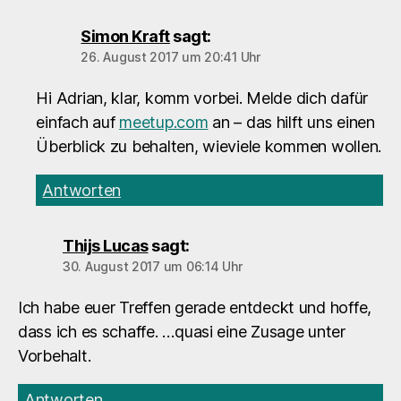
Simon Kraft
sagt:
26. August 2017 um 20:41 Uhr
Hi Adrian, klar, komm vorbei. Melde dich dafür
einfach auf
meetup.com
an – das hilft uns einen
Überblick zu behalten, wieviele kommen wollen.
Antworten
Thijs Lucas
sagt:
30. August 2017 um 06:14 Uhr
Ich habe euer Treffen gerade entdeckt und hoffe,
dass ich es schaffe. …quasi eine Zusage unter
Vorbehalt.
Antworten