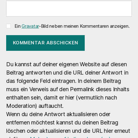
Ein
Gravatar
-Bild neben meinen Kommentaren anzeigen.
Du kannst auf deiner eigenen Website auf diesen
Beitrag antworten und die URL deiner Antwort in
das folgende Feld eintragen. In deinem Beitrag
muss ein Verweis auf den Permalink dieses Inhalts
enthalten sein, damit er hier (vermutlich nach
Moderation) auftaucht.
Wenn du deine Antwort aktualisieren oder
entfernen möchtest kannst du deinen Beitrag
löschen oder aktualisieren und die URL hier erneut