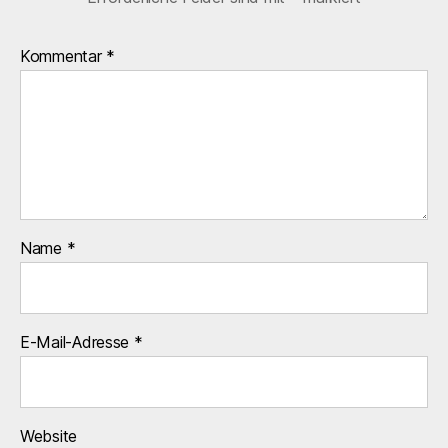
Kommentar
*
Name
*
E-Mail-Adresse
*
Website