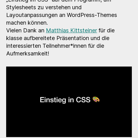
Stylesheets zu verstehen und
Layoutanpassungen an WordPress-Themes
machen können.
Vielen Dank an
Matthias Kittsteiner
für die
klasse aufbereitete Präsentation und die
interessierten Teilnehmer*innen für die
Aufmerksamkeit!