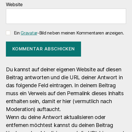
Website
Ein
Gravatar
-Bild neben meinen Kommentaren anzeigen.
Du kannst auf deiner eigenen Website auf diesen
Beitrag antworten und die URL deiner Antwort in
das folgende Feld eintragen. In deinem Beitrag
muss ein Verweis auf den Permalink dieses Inhalts
enthalten sein, damit er hier (vermutlich nach
Moderation) auftaucht.
Wenn du deine Antwort aktualisieren oder
entfernen möchtest kannst du deinen Beitrag