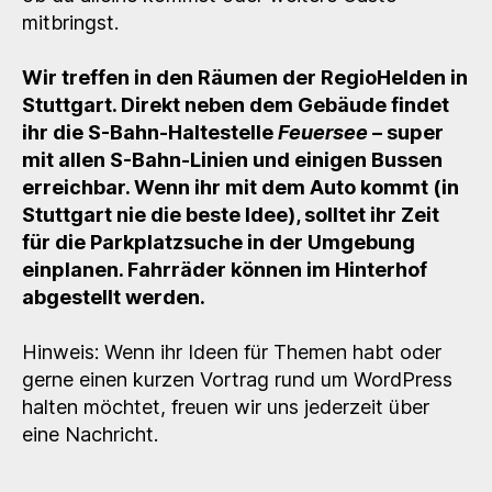
mitbringst.
Wir treffen in den Räumen der RegioHelden in
Stuttgart. Direkt neben dem Gebäude findet
ihr die S-Bahn-Haltestelle
Feuersee
– super
mit allen S-Bahn-Linien und einigen Bussen
erreichbar. Wenn ihr mit dem Auto kommt (in
Stuttgart nie die beste Idee), solltet ihr Zeit
für die Parkplatzsuche in der Umgebung
einplanen. Fahrräder können im Hinterhof
abgestellt werden.
Hinweis: Wenn ihr Ideen für Themen habt oder
gerne einen kurzen Vortrag rund um WordPress
halten möchtet, freuen wir uns jederzeit über
eine Nachricht.