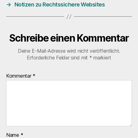
→
Notizen zu Rechtssichere Websites
Schreibe einen Kommentar
Deine E-Mail-Adresse wird nicht veröffentlicht.
Erforderliche Felder sind mit
*
markiert
Kommentar
*
Name
*