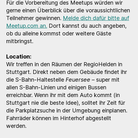
Für die Vorbereitung des Meetups würden wir
gerne einen Überblick über die voraussichtlichen
Teilnehmer gewinnen.
Melde dich dafür bitte auf
Meetup.com an.
Dort kannst du auch angeben,
ob du alleine kommst oder weitere Gäste
mitbringst.
Location:
Wir treffen in den Räumen der RegioHelden in
Stuttgart. Direkt neben dem Gebäude findet ihr
die S-Bahn-Haltestelle
Feuersee
– super mit
allen S-Bahn-Linien und einigen Bussen
erreichbar. Wenn ihr mit dem Auto kommt (in
Stuttgart nie die beste Idee), solltet ihr Zeit für
die Parkplatzsuche in der Umgebung einplanen.
Fahrräder können im Hinterhof abgestellt
werden.