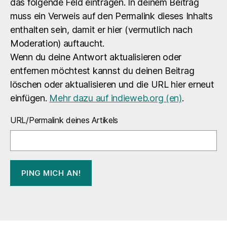
das folgende Feld eintragen. In deinem Beitrag
muss ein Verweis auf den Permalink dieses Inhalts
enthalten sein, damit er hier (vermutlich nach
Moderation) auftaucht.
Wenn du deine Antwort aktualisieren oder
entfernen möchtest kannst du deinen Beitrag
löschen oder aktualisieren und die URL hier erneut
einfügen.
Mehr dazu auf indieweb.org (en)
.
URL/Permalink deines Artikels