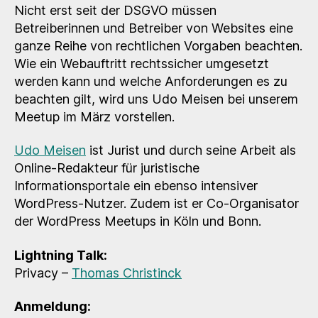
–
Nicht erst seit der DSGVO müssen
Rechtssichere
Betreiberinnen und Betreiber von Websites eine
Websites
ganze Reihe von rechtlichen Vorgaben beachten.
Wie ein Webauftritt rechtssicher umgesetzt
werden kann und welche Anforderungen es zu
beachten gilt, wird uns Udo Meisen bei unserem
Meetup im März vorstellen.
Udo Meisen
ist Jurist und durch seine Arbeit als
Online-Redakteur für juristische
Informationsportale ein ebenso intensiver
WordPress-Nutzer. Zudem ist er Co-Organisator
der WordPress Meetups in Köln und Bonn.
Lightning Talk:
Privacy –
Thomas Christinck
Anmeldung: