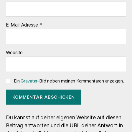
E-Mail-Adresse
*
Website
Ein
Gravatar
-Bild neben meinen Kommentaren anzeigen.
Du kannst auf deiner eigenen Website auf diesen
Beitrag antworten und die URL deiner Antwort in