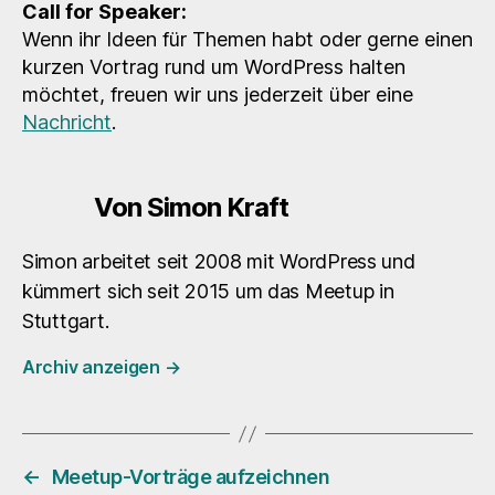
Call for Speaker:
Wenn ihr Ideen für Themen habt oder gerne einen
kurzen Vortrag rund um WordPress halten
möchtet, freuen wir uns jederzeit über eine
Nachricht
.
Von Simon Kraft
Simon arbeitet seit 2008 mit WordPress und
kümmert sich seit 2015 um das Meetup in
Stuttgart.
Archiv anzeigen
→
←
Meetup-Vorträge aufzeichnen