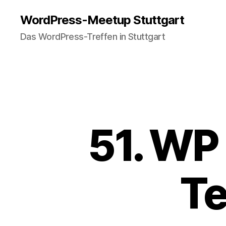
WordPress-Meetup Stuttgart
Das WordPress-Treffen in Stuttgart
51. WP
Te