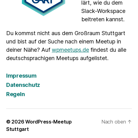
lärt, wie du dem
Slack-Workspace
beitreten kannst.
Du kommst nicht aus dem Großraum Stuttgart
und bist auf der Suche nach einem Meetup in
deiner Nähe? Auf
wpmeetups.de
findest du alle
deutschsprachigen Meetups aufgelistet.
Impressum
Datenschutz
Regeln
© 2026
WordPress-Meetup
Nach oben
↑
Stuttgart