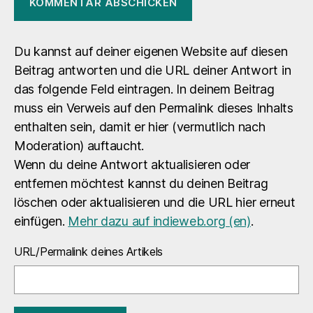
Du kannst auf deiner eigenen Website auf diesen
Beitrag antworten und die URL deiner Antwort in
das folgende Feld eintragen. In deinem Beitrag
muss ein Verweis auf den Permalink dieses Inhalts
enthalten sein, damit er hier (vermutlich nach
Moderation) auftaucht.
Wenn du deine Antwort aktualisieren oder
entfernen möchtest kannst du deinen Beitrag
löschen oder aktualisieren und die URL hier erneut
einfügen.
Mehr dazu auf indieweb.org (en)
.
URL/Permalink deines Artikels