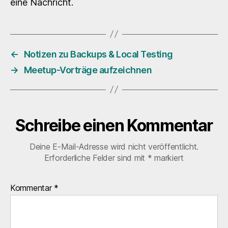
eine Nachricht.
←
Notizen zu Backups & Local Testing
→
Meetup-Vorträge aufzeichnen
Schreibe einen Kommentar
Deine E-Mail-Adresse wird nicht veröffentlicht.
Erforderliche Felder sind mit
*
markiert
Kommentar
*