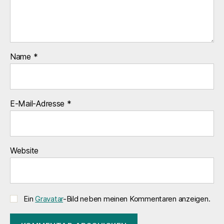
Name
*
E-Mail-Adresse
*
Website
Ein
Gravatar
-Bild neben meinen Kommentaren anzeigen.