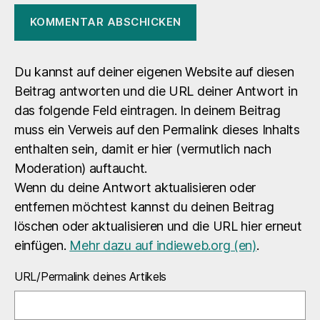
Du kannst auf deiner eigenen Website auf diesen
Beitrag antworten und die URL deiner Antwort in
das folgende Feld eintragen. In deinem Beitrag
muss ein Verweis auf den Permalink dieses Inhalts
enthalten sein, damit er hier (vermutlich nach
Moderation) auftaucht.
Wenn du deine Antwort aktualisieren oder
entfernen möchtest kannst du deinen Beitrag
löschen oder aktualisieren und die URL hier erneut
einfügen.
Mehr dazu auf indieweb.org (en)
.
URL/Permalink deines Artikels