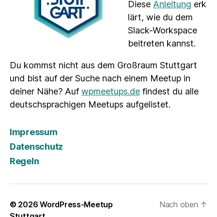
Diese
Anleitung
erk
lärt, wie du dem
Slack-Workspace
beitreten kannst.
Du kommst nicht aus dem Großraum Stuttgart
und bist auf der Suche nach einem Meetup in
deiner Nähe? Auf
wpmeetups.de
findest du alle
deutschsprachigen Meetups aufgelistet.
Impressum
Datenschutz
Regeln
© 2026
WordPress-Meetup
Nach oben
↑
Stuttgart