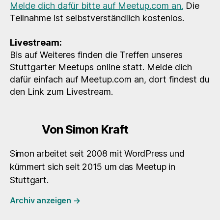
Melde dich dafür bitte auf Meetup.com an.
Die
Teilnahme ist selbstverständlich kostenlos.
Livestream:
Bis auf Weiteres finden die Treffen unseres
Stuttgarter Meetups online statt. Melde dich
dafür einfach auf Meetup.com an, dort findest du
den Link zum Livestream.
Von Simon Kraft
Simon arbeitet seit 2008 mit WordPress und
kümmert sich seit 2015 um das Meetup in
Stuttgart.
Archiv anzeigen
→