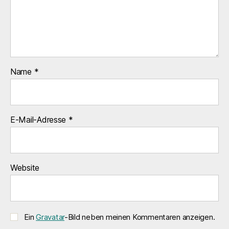
Name
*
E-Mail-Adresse
*
Website
Ein
Gravatar
-Bild neben meinen Kommentaren anzeigen.