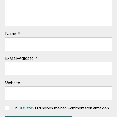
Name
*
E-Mail-Adresse
*
Website
Ein
Gravatar
-Bild neben meinen Kommentaren anzeigen.