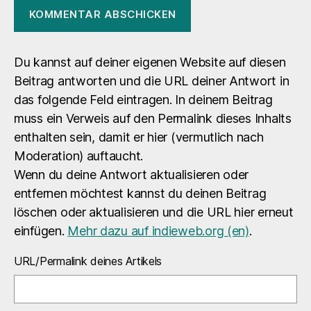
Du kannst auf deiner eigenen Website auf diesen
Beitrag antworten und die URL deiner Antwort in
das folgende Feld eintragen. In deinem Beitrag
muss ein Verweis auf den Permalink dieses Inhalts
enthalten sein, damit er hier (vermutlich nach
Moderation) auftaucht.
Wenn du deine Antwort aktualisieren oder
entfernen möchtest kannst du deinen Beitrag
löschen oder aktualisieren und die URL hier erneut
einfügen.
Mehr dazu auf indieweb.org (en)
.
URL/Permalink deines Artikels