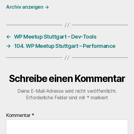
Archiv anzeigen
→
←
WP Meetup Stuttgart – Dev-Tools
→
104. WP Meetup Stuttgart – Performance
Schreibe einen Kommentar
Deine E-Mail-Adresse wird nicht veröffentlicht.
Erforderliche Felder sind mit
*
markiert
Kommentar
*