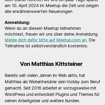
am 10. April 2024 im Meetup die Zeit und zeigen
alle erwähnenswerten Neuerungen.
Anmeldung:
Wenn du an diesem Meetup teilnehmen
möchtest, freuen wir uns über deine Anmeldung.
Melde dich dafür bitte auf Meetup.com an
. Die
Teilnahme ist selbstverständlich kostenlos.
Von Matthias Kittsteiner
Bereits seit vielen Jahren im Web aktiv, hat
Matthias als Webentwickler sein Hobby zum Beruf
gemacht. Seit 2016 arbeitet er vorzugsweise mit
WordPress und entwickelt Plugins und Themes für
seinen Arbeitgeber und weitere Kunden.