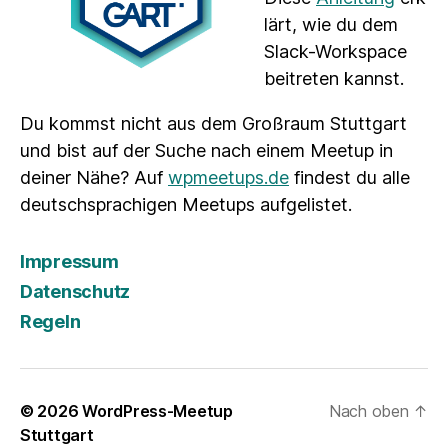
lärt, wie du dem
Slack-Workspace
beitreten kannst.
Du kommst nicht aus dem Großraum Stuttgart
und bist auf der Suche nach einem Meetup in
deiner Nähe? Auf
wpmeetups.de
findest du alle
deutschsprachigen Meetups aufgelistet.
Impressum
Datenschutz
Regeln
© 2026
WordPress-Meetup
Nach oben
↑
Stuttgart