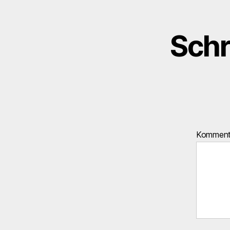
Schr
Kommen