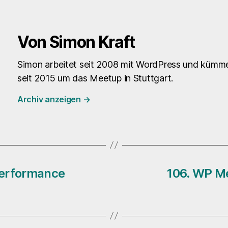
Von Simon Kraft
Simon arbeitet seit 2008 mit WordPress und kümme
seit 2015 um das Meetup in Stuttgart.
Archiv anzeigen
→
Performance
106. WP Me