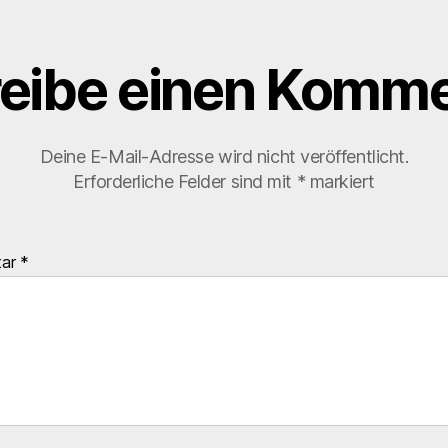
eibe einen Komme
Deine E-Mail-Adresse wird nicht veröffentlicht.
Erforderliche Felder sind mit
*
markiert
tar
*