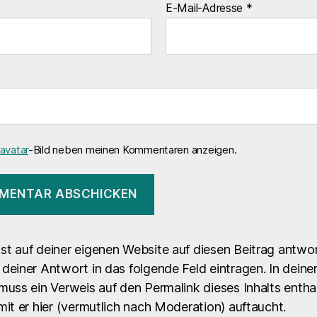
E-Mail-Adresse
*
avatar
-Bild neben meinen Kommentaren anzeigen.
st auf deiner eigenen Website auf diesen Beitrag antwo
deiner Antwort in das folgende Feld eintragen. In dein
muss ein Verweis auf den Permalink dieses Inhalts entha
mit er hier (vermutlich nach Moderation) auftaucht.