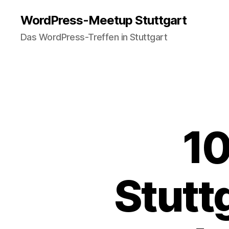
WordPress-Meetup Stuttgart
Das WordPress-Treffen in Stuttgart
10
Stuttg