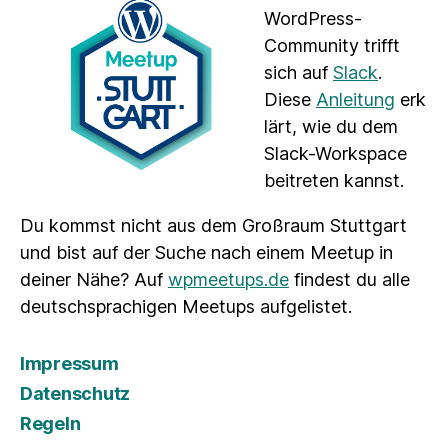
WordPress-
Community trifft
sich auf
Slack
.
Diese
Anleitung
erk
lärt, wie du dem
Slack-Workspace
beitreten kannst.
Du kommst nicht aus dem Großraum Stuttgart
und bist auf der Suche nach einem Meetup in
deiner Nähe? Auf
wpmeetups.de
findest du alle
deutschsprachigen Meetups aufgelistet.
Impressum
Datenschutz
Regeln