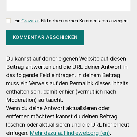
Ein
Gravatar
-Bild neben meinen Kommentaren anzeigen.
Du kannst auf deiner eigenen Website auf diesen
Beitrag antworten und die URL deiner Antwort in
das folgende Feld eintragen. In deinem Beitrag
muss ein Verweis auf den Permalink dieses Inhalts
enthalten sein, damit er hier (vermutlich nach
Moderation) auftaucht.
Wenn du deine Antwort aktualisieren oder
entfernen möchtest kannst du deinen Beitrag
löschen oder aktualisieren und die URL hier erneut
einfügen.
Mehr dazu auf indieweb.org (en)
.