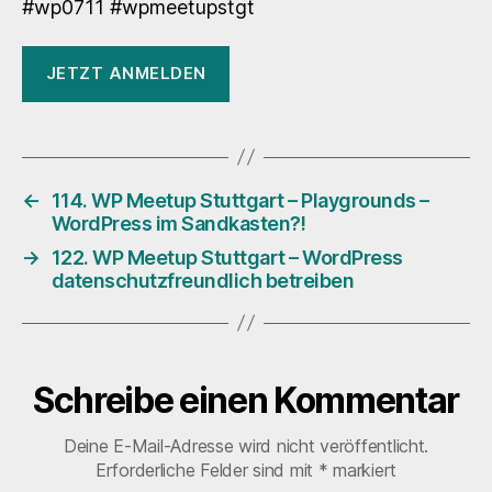
#wp0711 #wpmeetupstgt
JETZT ANMELDEN
←
114. WP Meetup Stuttgart – Playgrounds –
WordPress im Sandkasten?!
→
122. WP Meetup Stuttgart – WordPress
datenschutzfreundlich betreiben
Schreibe einen Kommentar
Deine E-Mail-Adresse wird nicht veröffentlicht.
Erforderliche Felder sind mit
*
markiert