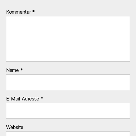
Kommentar
*
Name
*
E-Mail-Adresse
*
Website