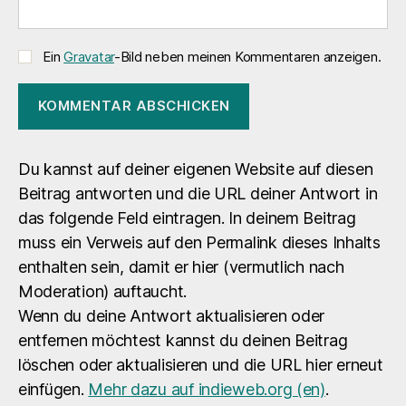
Ein
Gravatar
-Bild neben meinen Kommentaren anzeigen.
Du kannst auf deiner eigenen Website auf diesen
Beitrag antworten und die URL deiner Antwort in
das folgende Feld eintragen. In deinem Beitrag
muss ein Verweis auf den Permalink dieses Inhalts
enthalten sein, damit er hier (vermutlich nach
Moderation) auftaucht.
Wenn du deine Antwort aktualisieren oder
entfernen möchtest kannst du deinen Beitrag
löschen oder aktualisieren und die URL hier erneut
einfügen.
Mehr dazu auf indieweb.org (en)
.