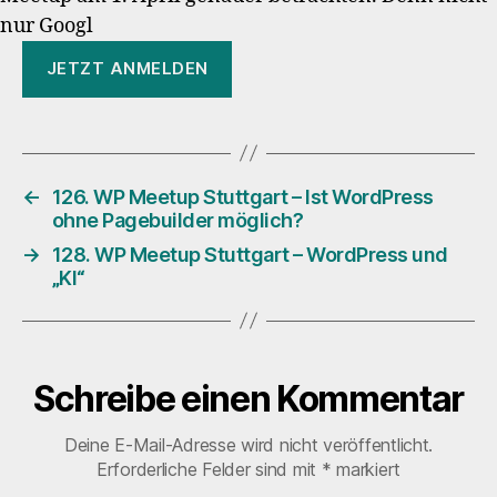
nur Googl
JETZT ANMELDEN
←
126. WP Meetup Stuttgart – Ist WordPress
ohne Pagebuilder möglich?
→
128. WP Meetup Stuttgart – WordPress und
„KI“
Schreibe einen Kommentar
Deine E-Mail-Adresse wird nicht veröffentlicht.
Erforderliche Felder sind mit
*
markiert