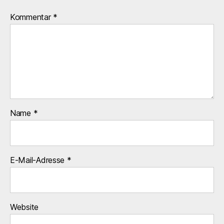
Kommentar
*
Name
*
E-Mail-Adresse
*
Website