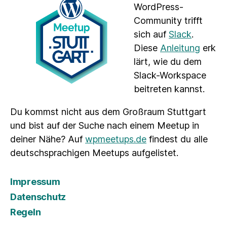
WordPress-
Community trifft
sich auf
Slack
.
Diese
Anleitung
erk
lärt, wie du dem
Slack-Workspace
beitreten kannst.
Du kommst nicht aus dem Großraum Stuttgart
und bist auf der Suche nach einem Meetup in
deiner Nähe? Auf
wpmeetups.de
findest du alle
deutschsprachigen Meetups aufgelistet.
Impressum
Datenschutz
Regeln