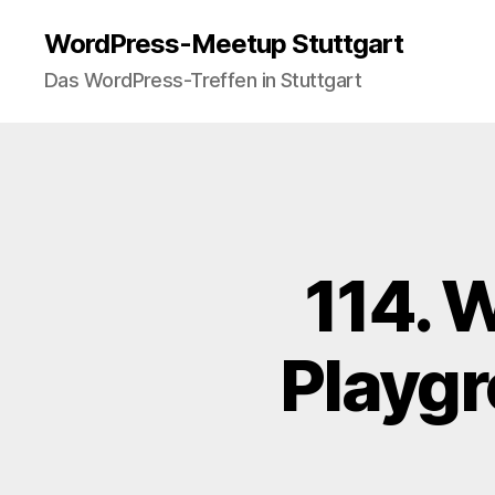
WordPress-Meetup Stuttgart
Das WordPress-Treffen in Stuttgart
114. 
Playgr