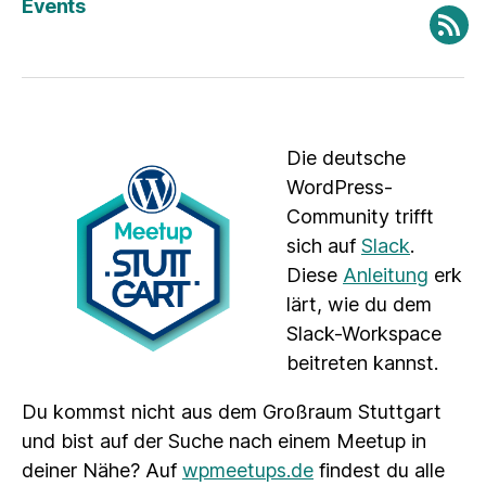
Events
Fee
Die deutsche
WordPress-
Community trifft
sich auf
Slack
.
Diese
Anleitung
erk
lärt, wie du dem
Slack-Workspace
beitreten kannst.
Du kommst nicht aus dem Großraum Stuttgart
und bist auf der Suche nach einem Meetup in
deiner Nähe? Auf
wpmeetups.de
findest du alle