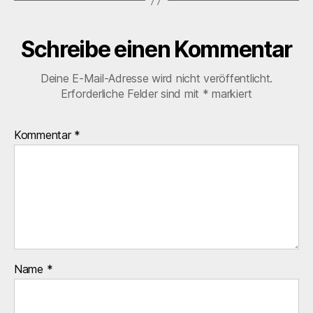
Schreibe einen Kommentar
Deine E-Mail-Adresse wird nicht veröffentlicht.
Erforderliche Felder sind mit
*
markiert
Kommentar
*
Name
*