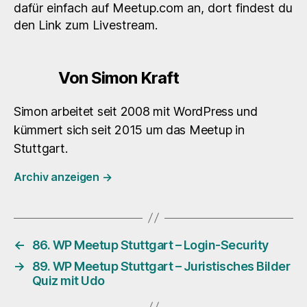
dafür einfach auf Meetup.com an, dort findest du
den Link zum Livestream.
Von Simon Kraft
Simon arbeitet seit 2008 mit WordPress und
kümmert sich seit 2015 um das Meetup in
Stuttgart.
Archiv anzeigen
→
←
86. WP Meetup Stuttgart – Login-Security
→
89. WP Meetup Stuttgart – Juristisches Bilder
Quiz mit Udo