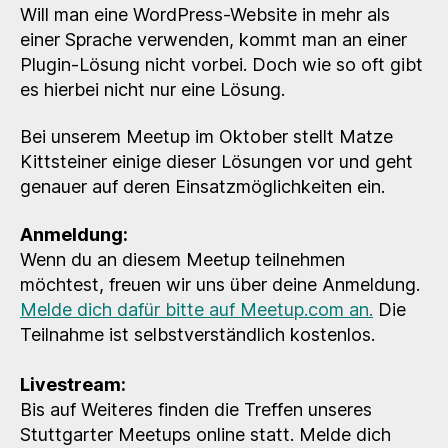
–
Will man eine WordPress-Website in mehr als
Mehrsprachigkeit
einer Sprache verwenden, kommt man an einer
in
Plugin-Lösung nicht vorbei. Doch wie so oft gibt
WordPress
es hierbei nicht nur eine Lösung.
Bei unserem Meetup im Oktober stellt Matze
Kittsteiner einige dieser Lösungen vor und geht
genauer auf deren Einsatzmöglichkeiten ein.
Anmeldung:
Wenn du an diesem Meetup teilnehmen
möchtest, freuen wir uns über deine Anmeldung.
Melde dich dafür bitte auf Meetup.com an.
Die
Teilnahme ist selbstverständlich kostenlos.
Livestream:
Bis auf Weiteres finden die Treffen unseres
Stuttgarter Meetups online statt. Melde dich