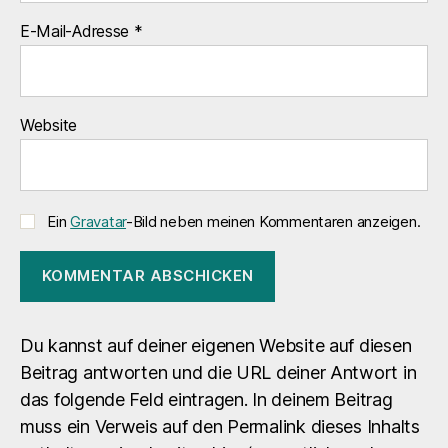
E-Mail-Adresse
*
Website
Ein
Gravatar
-Bild neben meinen Kommentaren anzeigen.
Du kannst auf deiner eigenen Website auf diesen
Beitrag antworten und die URL deiner Antwort in
das folgende Feld eintragen. In deinem Beitrag
muss ein Verweis auf den Permalink dieses Inhalts