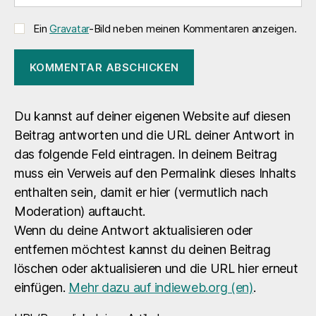
Ein
Gravatar
-Bild neben meinen Kommentaren anzeigen.
Du kannst auf deiner eigenen Website auf diesen
Beitrag antworten und die URL deiner Antwort in
das folgende Feld eintragen. In deinem Beitrag
muss ein Verweis auf den Permalink dieses Inhalts
enthalten sein, damit er hier (vermutlich nach
Moderation) auftaucht.
Wenn du deine Antwort aktualisieren oder
entfernen möchtest kannst du deinen Beitrag
löschen oder aktualisieren und die URL hier erneut
einfügen.
Mehr dazu auf indieweb.org (en)
.