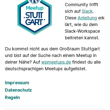
Community trifft
sich auf
Slack
.
Diese
Anleitung
erk
lärt, wie du dem
Slack-Workspace
beitreten kannst.
Du kommst nicht aus dem Großraum Stuttgart
und bist auf der Suche nach einem Meetup in
deiner Nähe? Auf
wpmeetups.de
findest du alle
deutschsprachigen Meetups aufgelistet.
Impressum
Datenschutz
Regeln