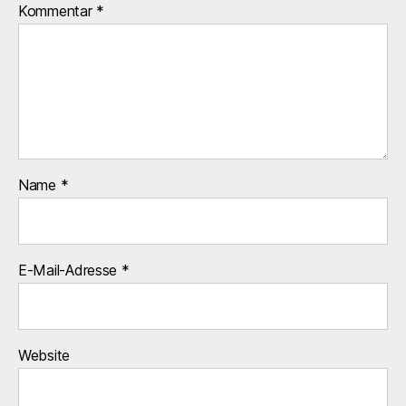
Kommentar
*
Name
*
E-Mail-Adresse
*
Website