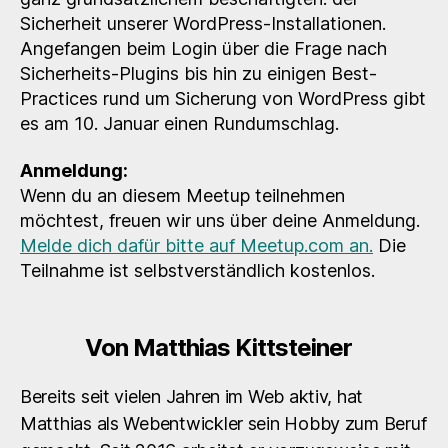
Sicherheit unserer WordPress-Installationen.
Angefangen beim Login über die Frage nach
Sicherheits-Plugins bis hin zu einigen Best-
Practices rund um Sicherung von WordPress gibt
es am 10. Januar einen Rundumschlag.
Anmeldung:
Wenn du an diesem Meetup teilnehmen
möchtest, freuen wir uns über deine Anmeldung.
Melde dich dafür bitte auf Meetup.com an.
Die
Teilnahme ist selbstverständlich kostenlos.
Von Matthias Kittsteiner
Bereits seit vielen Jahren im Web aktiv, hat
Matthias als Webentwickler sein Hobby zum Beruf