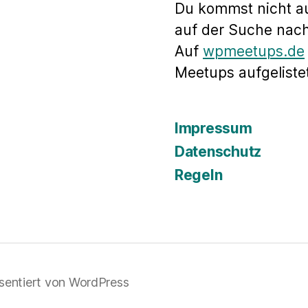
Du kommst nicht a
auf der Suche nac
Auf
wpmeetups.de
Meetups aufgelistet
Impressum
Datenschutz
Regeln
sentiert von WordPress