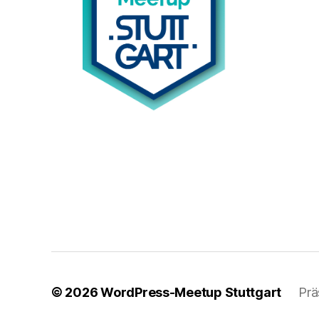
© 2026
WordPress-Meetup Stuttgart
Prä