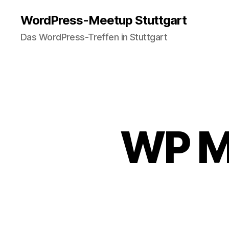
WordPress-Meetup Stuttgart
Das WordPress-Treffen in Stuttgart
WP Me