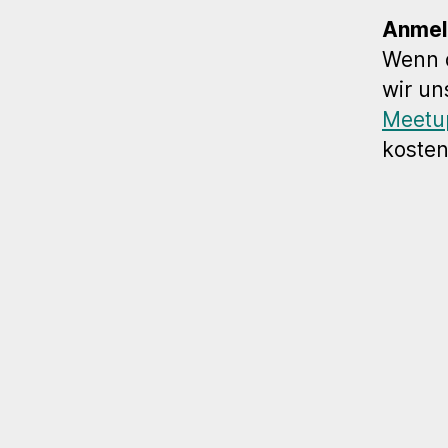
Anmel
Wenn 
wir un
Meetu
kosten