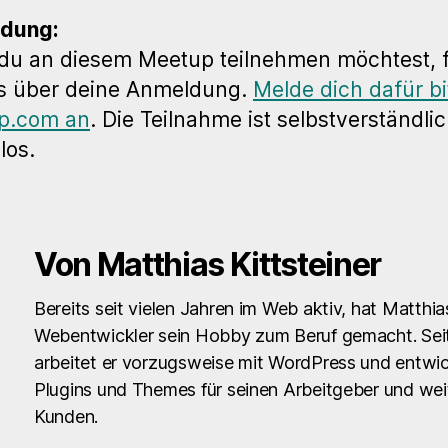
dung:
du an diesem Meetup teilnehmen möchtest, 
s über deine Anmeldung.
Melde dich dafür bi
p.com an
. Die Teilnahme ist selbstverständli
los.
Von Matthias Kittsteiner
Bereits seit vielen Jahren im Web aktiv, hat Matthia
Webentwickler sein Hobby zum Beruf gemacht. Sei
arbeitet er vorzugsweise mit WordPress und entwic
Plugins und Themes für seinen Arbeitgeber und wei
Kunden.