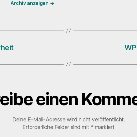
Archiv anzeigen
→
heit
WP 
eibe einen Komme
Deine E-Mail-Adresse wird nicht veröffentlicht.
Erforderliche Felder sind mit
*
markiert