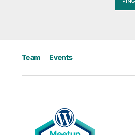
Team
Events