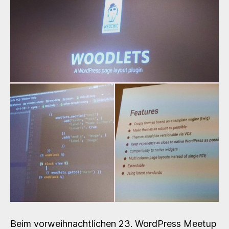
Beim vorweihnachtlichen 23. WordPress Meetup