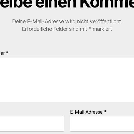
eibe einen Komme
Deine E-Mail-Adresse wird nicht veröffentlicht.
Erforderliche Felder sind mit
*
markiert
tar
*
E-Mail-Adresse
*