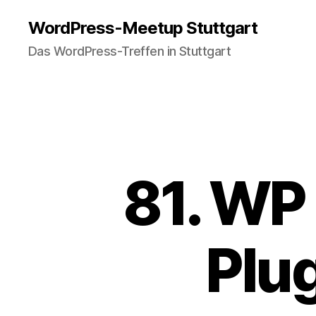
WordPress-Meetup Stuttgart
Das WordPress-Treffen in Stuttgart
81. WP
Plu