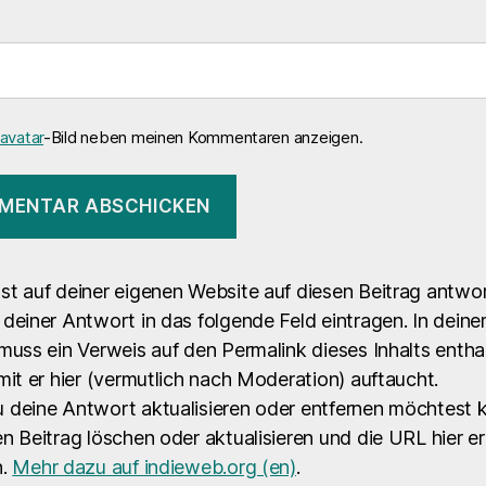
avatar
-Bild neben meinen Kommentaren anzeigen.
st auf deiner eigenen Website auf diesen Beitrag antwo
deiner Antwort in das folgende Feld eintragen. In dein
muss ein Verweis auf den Permalink dieses Inhalts entha
mit er hier (vermutlich nach Moderation) auftaucht.
 deine Antwort aktualisieren oder entfernen möchtest 
n Beitrag löschen oder aktualisieren und die URL hier e
n.
Mehr dazu auf indieweb.org (en)
.